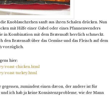
 die Knoblauchzehen sanft aus ihren Schalen drücken. Nun
cken mit Hilfe einer Gabel oder eines Pfannenwenders
ie in Kombination mit dem Bratensaft herrlich schmeckt.
h den Bratensaft über das Gemüse und das Fleisch auf dem
h vorzüglich.
gens hier:
y/roast-chicken.html
y/roast-turkey.html
ie gegessen, zumindest einen davon, der andere ist für
, und ich hab ja keine Konsistenzprobleme, wie der Mann