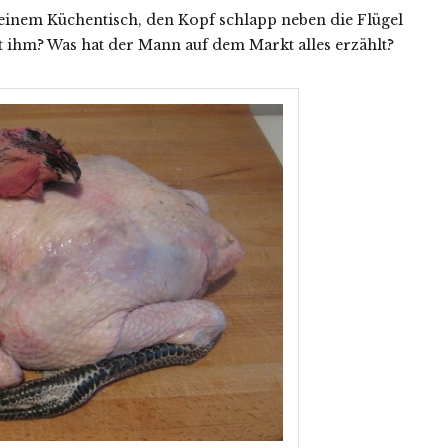
 meinem Küchentisch, den Kopf schlapp neben die Flügel
t ihm? Was hat der Mann auf dem Markt alles erzählt?