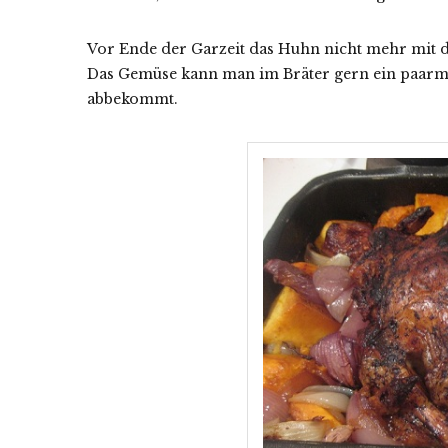
Vor Ende der Garzeit das Huhn nicht mehr mit d
Das Gemüse kann man im Bräter gern ein paarmal
abbekommt.