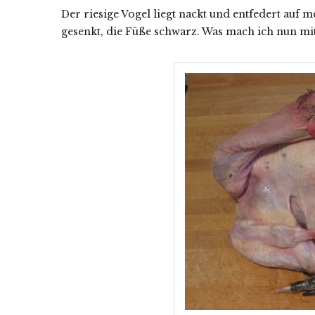
Der riesige Vogel liegt nackt und entfedert auf
gesenkt, die Füße schwarz. Was mach ich nun mi