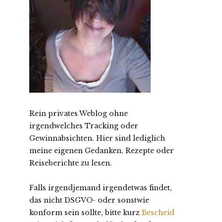
Rein privates Weblog ohne
irgendwelches Tracking oder
Gewinnabsichten. Hier sind lediglich
meine eigenen Gedanken, Rezepte oder
Reiseberichte zu lesen.
Falls irgendjemand irgendetwas findet,
das nicht DSGVO- oder sonstwie
konform sein sollte, bitte kurz
Bescheid