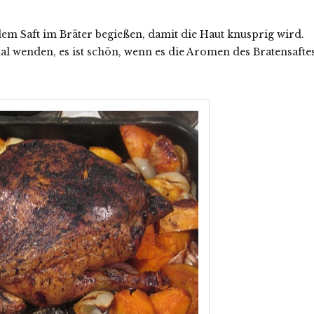
em Saft im Bräter begießen, damit die Haut knusprig wird.
 wenden, es ist schön, wenn es die Aromen des Bratensafte