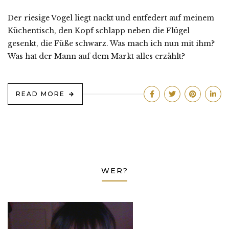
Der riesige Vogel liegt nackt und entfedert auf meinem
Küchentisch, den Kopf schlapp neben die Flügel
gesenkt, die Füße schwarz. Was mach ich nun mit ihm?
Was hat der Mann auf dem Markt alles erzählt?
READ MORE
WER?