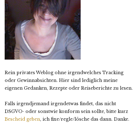
Rein privates Weblog ohne irgendwelches Tracking
oder Gewinnabsichten. Hier sind lediglich meine
eigenen Gedanken, Rezepte oder Reiseberichte zu lesen.
Falls irgendjemand irgendetwas findet, das nicht
DSGVO- oder sonstwie konform sein sollte, bitte kurz
Bescheid geben
, ich fixe/regle/lösche das dann. Danke.