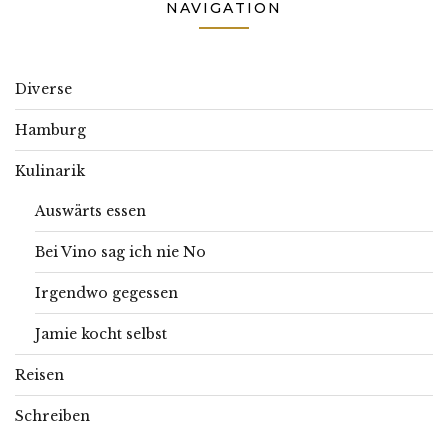
NAVIGATION
Diverse
Hamburg
Kulinarik
Auswärts essen
Bei Vino sag ich nie No
Irgendwo gegessen
Jamie kocht selbst
Reisen
Schreiben