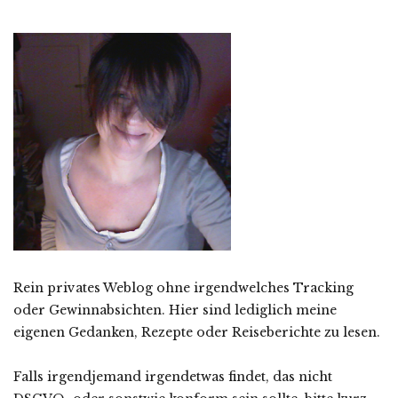
Rein privates Weblog ohne irgendwelches Tracking
oder Gewinnabsichten. Hier sind lediglich meine
eigenen Gedanken, Rezepte oder Reiseberichte zu lesen.
Falls irgendjemand irgendetwas findet, das nicht