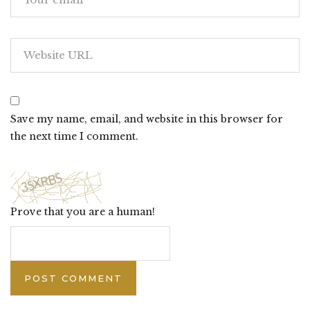
Save my name, email, and website in this browser for
the next time I comment.
Prove that you are a human!