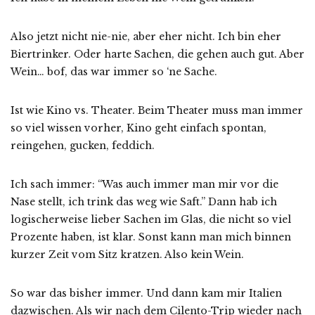
Also jetzt nicht nie-nie, aber eher nicht. Ich bin eher
Biertrinker. Oder harte Sachen, die gehen auch gut. Aber
Wein… bof, das war immer so ‘ne Sache.
Ist wie Kino vs. Theater. Beim Theater muss man immer
so viel wissen vorher, Kino geht einfach spontan,
reingehen, gucken, feddich.
Ich sach immer: “Was auch immer man mir vor die
Nase stellt, ich trink das weg wie Saft.” Dann hab ich
logischerweise lieber Sachen im Glas, die nicht so viel
Prozente haben, ist klar. Sonst kann man mich binnen
kurzer Zeit vom Sitz kratzen. Also kein Wein.
So war das bisher immer. Und dann kam mir Italien
dazwischen. Als wir nach dem Cilento-Trip wieder nach