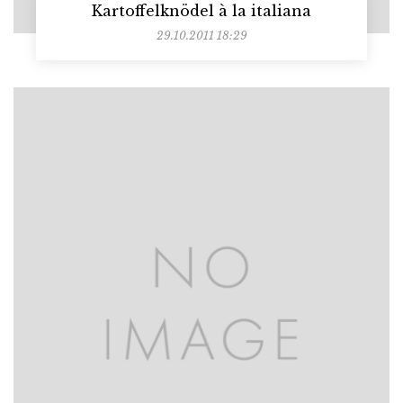
Kartoffelknödel à la italiana
29.10.2011 18:29