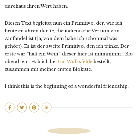
durchaus ihren Wert haben.
Diesen Text begleitet nun ein Primitivo, der, wie ich
heute erfahren durfte, die italienische Version von
Zinfandel ist (ja, von dem habe ich schonmal was
gehört). Es ist der zweite Primitivo, den ich trinke. Der
erste war “halt ein Wein”, dieser hier ist mhmmmm… Bio
obendrein. Hab ich bei
Gut Wulksfelde
bestellt,
zusammen mit meiner ersten Biokiste.
I think this is the beginning of a wonderful friendship.