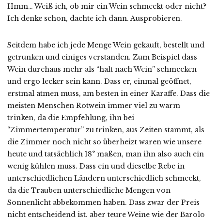
Hmm… Weiß ich, ob mir ein Wein schmeckt oder nicht?
Ich denke schon, dachte ich dann. Ausprobieren.
Seitdem habe ich jede Menge Wein gekauft, bestellt und
getrunken und einiges verstanden. Zum Beispiel dass
Wein durchaus mehr als “halt nach Wein” schmecken
und ergo lecker sein kann. Dass er, einmal geöffnet,
erstmal atmen muss, am besten in einer Karaffe. Dass die
meisten Menschen Rotwein immer viel zu warm
trinken, da die Empfehlung, ihn bei
“Zimmertemperatur” zu trinken, aus Zeiten stammt, als
die Zimmer noch nicht so überheizt waren wie unsere
heute und tatsächlich 18° maßen, man ihn also auch ein
wenig kühlen muss. Dass ein und dieselbe Rebe in
unterschiedlichen Ländern unterschiedlich schmeckt,
da die Trauben unterschiedliche Mengen von
Sonnenlicht abbekommen haben. Dass zwar der Preis
nicht entscheidend ist, aber teure Weine wie der Barolo