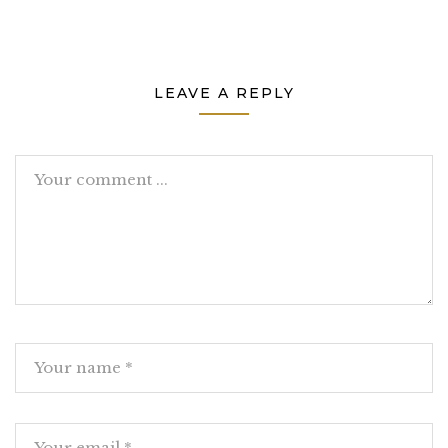
LEAVE A REPLY