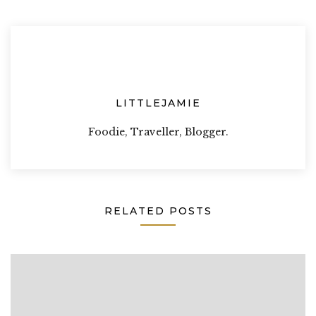
LITTLEJAMIE
Foodie, Traveller, Blogger.
RELATED POSTS