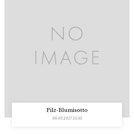
Pilz-Blumisotto
06.03.2017 15:35