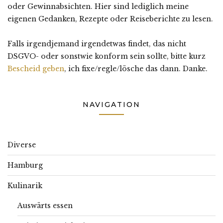
oder Gewinnabsichten. Hier sind lediglich meine
eigenen Gedanken, Rezepte oder Reiseberichte zu lesen.
Falls irgendjemand irgendetwas findet, das nicht
DSGVO- oder sonstwie konform sein sollte, bitte kurz
Bescheid geben
, ich fixe/regle/lösche das dann. Danke.
NAVIGATION
Diverse
Hamburg
Kulinarik
Auswärts essen